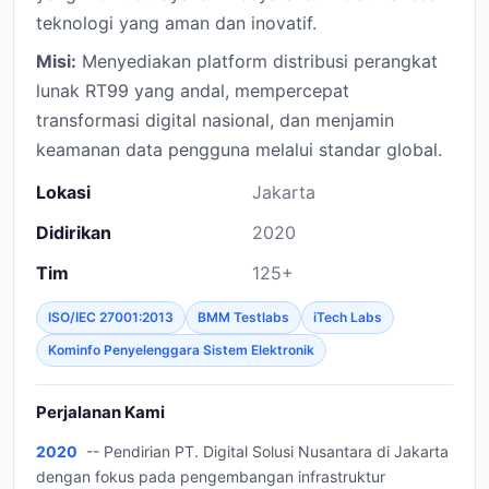
teknologi yang aman dan inovatif.
Misi:
Menyediakan platform distribusi perangkat
lunak RT99 yang andal, mempercepat
transformasi digital nasional, dan menjamin
keamanan data pengguna melalui standar global.
Lokasi
Jakarta
Didirikan
2020
Tim
125+
ISO/IEC 27001:2013
BMM Testlabs
iTech Labs
Kominfo Penyelenggara Sistem Elektronik
Perjalanan Kami
2020
-- Pendirian PT. Digital Solusi Nusantara di Jakarta
dengan fokus pada pengembangan infrastruktur