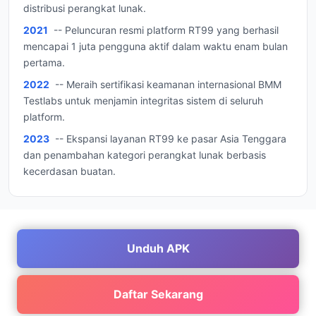
distribusi perangkat lunak.
2021
-- Peluncuran resmi platform RT99 yang berhasil
mencapai 1 juta pengguna aktif dalam waktu enam bulan
pertama.
2022
-- Meraih sertifikasi keamanan internasional BMM
Testlabs untuk menjamin integritas sistem di seluruh
platform.
2023
-- Ekspansi layanan RT99 ke pasar Asia Tenggara
dan penambahan kategori perangkat lunak berbasis
kecerdasan buatan.
Unduh APK
Daftar Sekarang