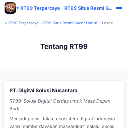
⭐ RT99 Terpercaya - RT99 Situs Resmi Gacor Hari Ini
⭐ RT99 Terpercaya - RT99 Situs Resmi Gacor Hari Ini
›
Lokasi
Tentang RT99
PT. Digital Solusi Nusantara
RT99: Solusi Digital Cerdas untuk Masa Depan
Anda.
Menjadi pionir dalam ekosistem digital Indonesia
yang memberdayakan masyarakat melalui akses